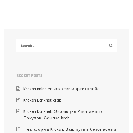
RECENT POSTS
Kraken onion ссылка tor маркетплейс
Kraken Darknet krab
Kraken Darknet: Эволюция Анонимных
Покупок. Ссылка krab
Платформа Kraken: Ваш путь в безопасный