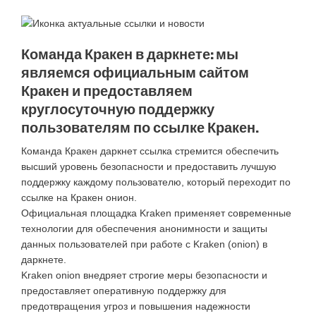
Команда Кракен в даркнете: мы
являемся официальным сайтом
Кракен и предоставляем
круглосуточную поддержку
пользователям по ссылке Кракен.
Команда Кракен даркнет ссылка стремится обеспечить
высший уровень безопасности и предоставить лучшую
поддержку каждому пользователю, который переходит по
ссылке на Кракен онион.
Официальная площадка Kraken применяет современные
технологии для обеспечения анонимности и защиты
данных пользователей при работе с Kraken (onion) в
даркнете.
Kraken onion внедряет строгие меры безопасности и
предоставляет оперативную поддержку для
предотвращения угроз и повышения надежности