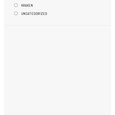
KRAKEN
UNCATEGORIZED