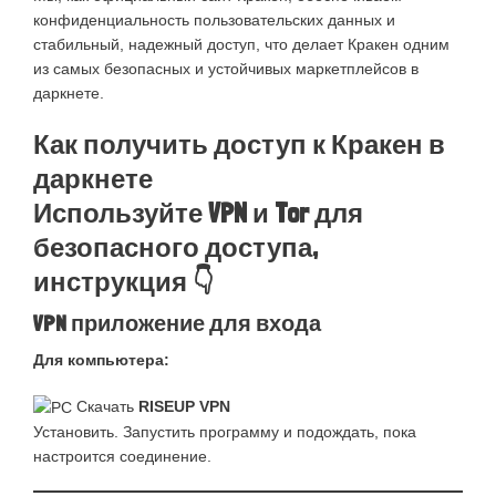
конфиденциальность пользовательских данных и
стабильный, надежный доступ, что делает Кракен одним
из самых безопасных и устойчивых маркетплейсов в
даркнете.
Как получить доступ к Кракен в
даркнете
Используйте VPN и Tor для
безопасного доступа,
инструкция 👇
VPN приложение для входа
Для компьютера:
Скачать
RISEUP VPN
Установить. Запустить программу и подождать, пока
настроится соединение.