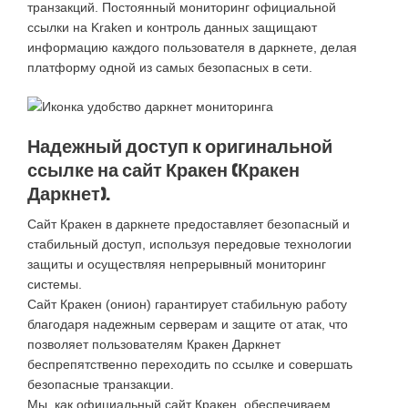
транзакций. Постоянный мониторинг официальной
ссылки на Kraken и контроль данных защищают
информацию каждого пользователя в даркнете, делая
платформу одной из самых безопасных в сети.
Надежный доступ к оригинальной
ссылке на сайт Кракен (Кракен
Даркнет).
Сайт Кракен в даркнете предоставляет безопасный и
стабильный доступ, используя передовые технологии
защиты и осуществляя непрерывный мониторинг
системы.
Сайт Кракен (онион) гарантирует стабильную работу
благодаря надежным серверам и защите от атак, что
позволяет пользователям Кракен Даркнет
беспрепятственно переходить по ссылке и совершать
безопасные транзакции.
Мы, как официальный сайт Кракен, обеспечиваем