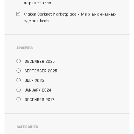
даркнет krab
Kraken Darknet Marketplace – Мир анонимных
сделок krab
ARCHIVES
DECEMBER 2025
SEPTEMBER 2025
JULY 2025
JANUARY 2024
DECEMBER 2017
CATEGORIES