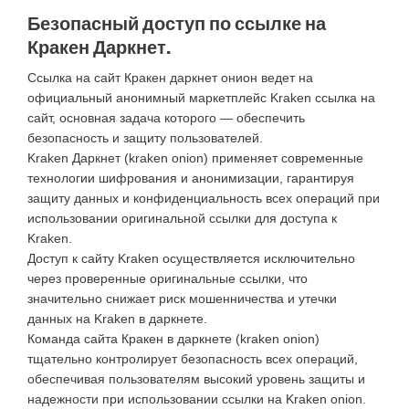
Безопасный доступ по ссылке на
Кракен Даркнет.
Ссылка на сайт Кракен даркнет онион ведет на
официальный анонимный маркетплейс Kraken ссылка на
сайт, основная задача которого — обеспечить
безопасность и защиту пользователей.
Kraken Даркнет (kraken onion) применяет современные
технологии шифрования и анонимизации, гарантируя
защиту данных и конфиденциальность всех операций при
использовании оригинальной ссылки для доступа к
Kraken.
Доступ к сайту Kraken осуществляется исключительно
через проверенные оригинальные ссылки, что
значительно снижает риск мошенничества и утечки
данных на Kraken в даркнете.
Команда сайта Кракен в даркнете (kraken onion)
тщательно контролирует безопасность всех операций,
обеспечивая пользователям высокий уровень защиты и
надежности при использовании ссылки на Kraken onion.