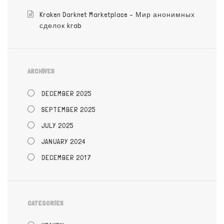
Kraken Darknet Marketplace – Мир анонимных
сделок krab
ARCHIVES
DECEMBER 2025
SEPTEMBER 2025
JULY 2025
JANUARY 2024
DECEMBER 2017
CATEGORIES