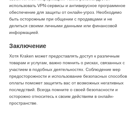
использовать VPN-сервисы и антивирусное программное
обеспечение для защиты от онлайн-угроз. Необходимо
быть осторожным при общении с продавцами и не
делиться своими личными данными или финансовой
информацией.
Заключение
Хотя Kraken может предоставлять доступ к различным
товарам и услугам, важно помнить о рисках, связанных с
участием в подобных деятельностях. Соблюдение мер
предосторожности и использование безопасных способов
оплаты поможет защитить вас от возможных негативных
последствий. Всегда помните о своей безопасности и
осторожно относитесь к своим действиям в онлайн-
пространстве.