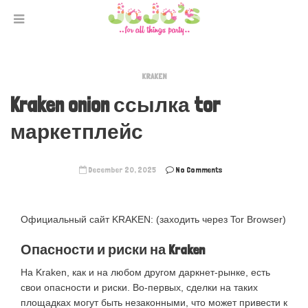
KRAKEN
Kraken onion ссылка tor
маркетплейс
December 20, 2025
No Comments
Официальный сайт KRAKEN: (заходить через Tor Browser)
Опасности и риски на Kraken
На Kraken, как и на любом другом даркнет-рынке, есть
свои опасности и риски. Во-первых, сделки на таких
площадках могут быть незаконными, что может привести к