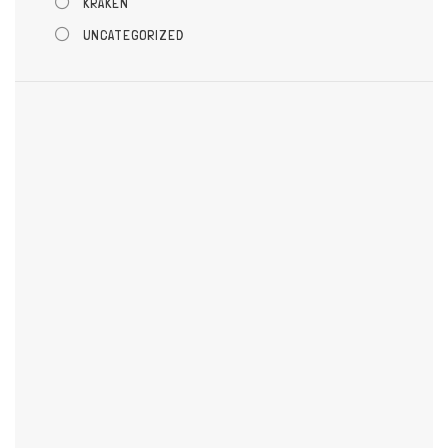
KRAKEN
UNCATEGORIZED